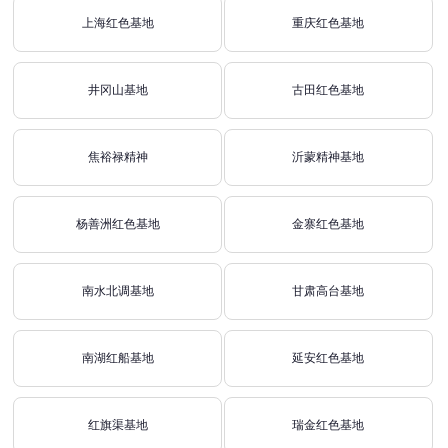
上海红色基地
重庆红色基地
井冈山基地
古田红色基地
焦裕禄精神
沂蒙精神基地
杨善洲红色基地
金寨红色基地
南水北调基地
甘肃高台基地
南湖红船基地
延安红色基地
红旗渠基地
瑞金红色基地