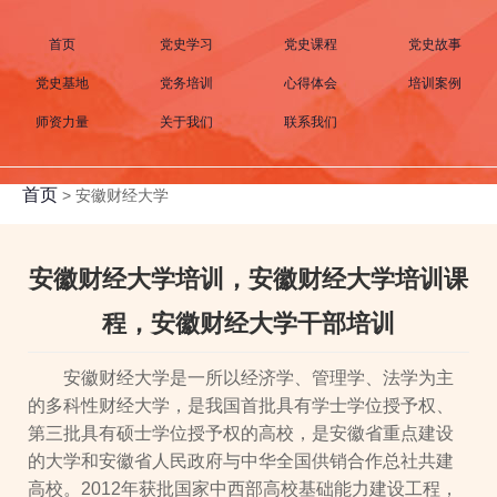
首页
党史学习
党史课程
党史故事
党史基地
党务培训
心得体会
培训案例
师资力量
关于我们
联系我们
首页
>
安徽财经大学
安徽财经大学培训，安徽财经大学培训课
程，安徽财经大学干部培训
安徽财经大学是一所以经济学、管理学、法学为主
的多科性财经大学，是我国首批具有学士学位授予权、
第三批具有硕士学位授予权的高校，是安徽省重点建设
的大学和安徽省人民政府与中华全国供销合作总社共建
高校。2012年获批国家中西部高校基础能力建设工程，