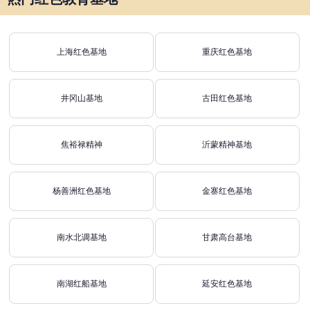
上海红色基地
重庆红色基地
井冈山基地
古田红色基地
焦裕禄精神
沂蒙精神基地
杨善洲红色基地
金寨红色基地
南水北调基地
甘肃高台基地
南湖红船基地
延安红色基地