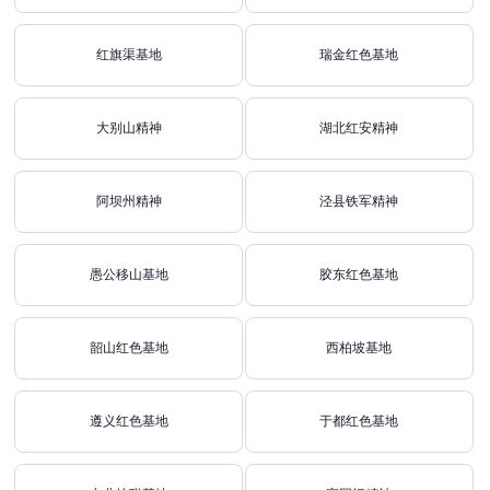
红旗渠基地
瑞金红色基地
大别山精神
湖北红安精神
阿坝州精神
泾县铁军精神
愚公移山基地
胶东红色基地
韶山红色基地
西柏坡基地
遵义红色基地
于都红色基地