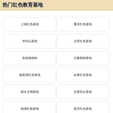
热门红色教育基地
上海红色基地
重庆红色基地
井冈山基地
古田红色基地
焦裕禄精神
沂蒙精神基地
杨善洲红色基地
金寨红色基地
南水北调基地
甘肃高台基地
南湖红船基地
延安红色基地