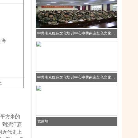
中共南京红色文化培训中心中共南京红色文化培训中心中共南京红色文化培训中心
上海
中共南京红色文化培训中心中共南京红色文化培训中心中共南京红色文化培训中心
无
8 平方米的
党建墙
，到浙江嘉
国近代史上