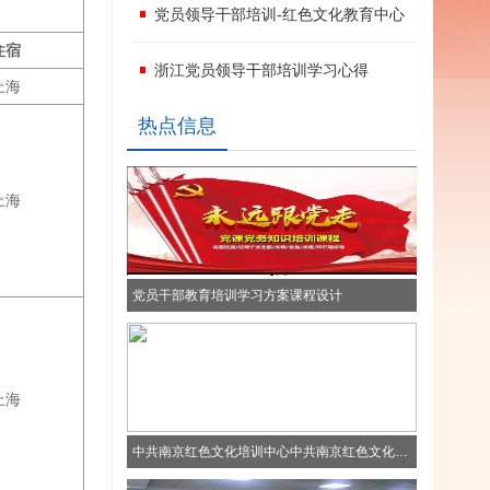
党员领导干部培训-红色文化教育中心
住宿
浙江党员领导干部培训学习心得
上海
热点信息
上海
党员干部教育培训学习方案课程设计
上海
中共南京红色文化培训中心中共南京红色文化培训中心中共南京红色文化培训中心