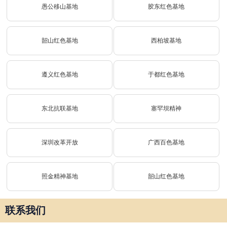
愚公移山基地
胶东红色基地
韶山红色基地
西柏坡基地
遵义红色基地
于都红色基地
东北抗联基地
塞罕坝精神
深圳改革开放
广西百色基地
照金精神基地
韶山红色基地
联系我们