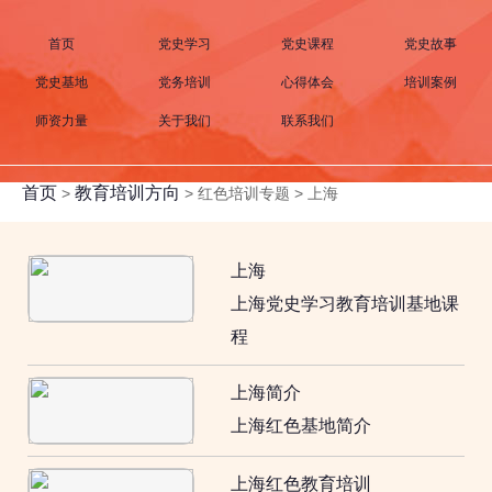
首页
党史学习
党史课程
党史故事
党史基地
党务培训
心得体会
培训案例
师资力量
关于我们
联系我们
首页
教育培训方向
>
>
红色培训专题
>
上海
上海
上海党史学习教育培训基地课
程
上海简介
上海红色基地简介
上海红色教育培训