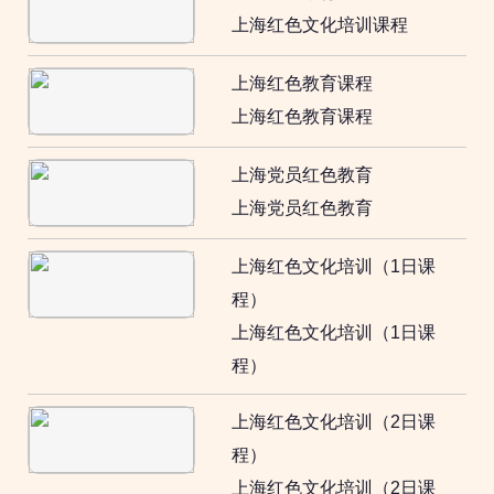
上海红色文化培训课程
上海红色教育课程
上海红色教育课程
上海党员红色教育
上海党员红色教育
上海红色文化培训（1日课
程）
上海红色文化培训（1日课
程）
上海红色文化培训（2日课
程）
上海红色文化培训（2日课