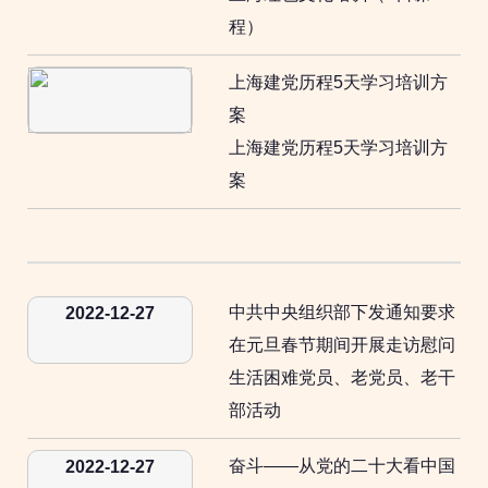
程）
上海建党历程5天学习培训方
案
上海建党历程5天学习培训方
案
中共中央组织部下发通知要求
2022-12-27
在元旦春节期间开展走访慰问
生活困难党员、老党员、老干
部活动
奋斗——从党的二十大看中国
2022-12-27