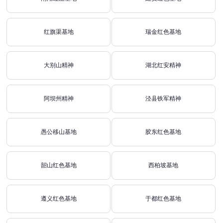
红旗渠基地
瑞金红色基地
大别山精神
湖北红安精神
阿坝州精神
泾县铁军精神
愚公移山基地
胶东红色基地
韶山红色基地
西柏坡基地
遵义红色基地
于都红色基地