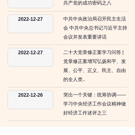
共产党的成功密码之八
中共中央政治局召开民主生活
2022-12-27
会 中共中央总书记习近平主持
会议并发表重要讲话
二十大党章修正案学习问答 |
2022-12-27
党章修正案增写弘扬和平、发
展、公平、正义、民主、自由
的全人类..
突出一个关键：统筹协调——
2022-12-26
学习中央经济工作会议精神做
好经济工作述评之三