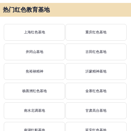
热门红色教育基地
上海红色基地
重庆红色基地
井冈山基地
古田红色基地
焦裕禄精神
沂蒙精神基地
杨善洲红色基地
金寨红色基地
南水北调基地
甘肃高台基地
南湖红船基地
延安红色基地