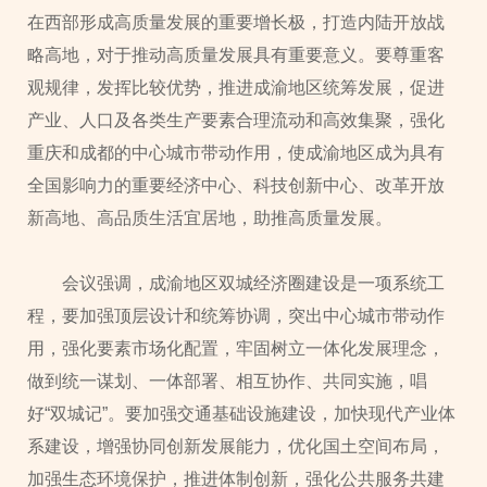
在西部形成高质量发展的重要增长极，打造内陆开放战
略高地，对于推动高质量发展具有重要意义。要尊重客
观规律，发挥比较优势，推进成渝地区统筹发展，促进
产业、人口及各类生产要素合理流动和高效集聚，强化
重庆和成都的中心城市带动作用，使成渝地区成为具有
全国影响力的重要经济中心、科技创新中心、改革开放
新高地、高品质生活宜居地，助推高质量发展。
会议强调，成渝地区双城经济圈建设是一项系统工
程，要加强顶层设计和统筹协调，突出中心城市带动作
用，强化要素市场化配置，牢固树立一体化发展理念，
做到统一谋划、一体部署、相互协作、共同实施，唱
好“双城记”。要加强交通基础设施建设，加快现代产业体
系建设，增强协同创新发展能力，优化国土空间布局，
加强生态环境保护，推进体制创新，强化公共服务共建