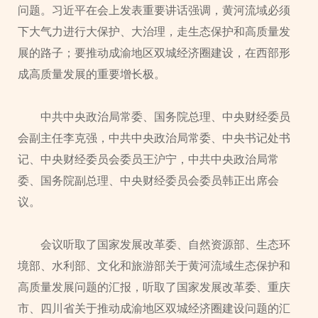
问题。习近平在会上发表重要讲话强调，黄河流域必须
下大气力进行大保护、大治理，走生态保护和高质量发
展的路子；要推动成渝地区双城经济圈建设，在西部形
成高质量发展的重要增长极。
中共中央政治局常委、国务院总理、中央财经委员
会副主任李克强，中共中央政治局常委、中央书记处书
记、中央财经委员会委员王沪宁，中共中央政治局常
委、国务院副总理、中央财经委员会委员韩正出席会
议。
会议听取了国家发展改革委、自然资源部、生态环
境部、水利部、文化和旅游部关于黄河流域生态保护和
高质量发展问题的汇报，听取了国家发展改革委、重庆
市、四川省关于推动成渝地区双城经济圈建设问题的汇