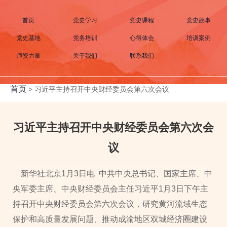
首页
党史学习
党史课程
党史故事
党史基地
党务培训
心得体会
培训案例
师资力量
关于我们
联系我们
首页
>
习近平主持召开中央财经委员会第六次会议
习近平主持召开中央财经委员会第六次会
议
新华社北京1月3日电 中共中央总书记、国家主席、中
央军委主席、中央财经委员会主任习近平1月3日下午主
持召开中央财经委员会第六次会议，研究黄河流域生态
保护和高质量发展问题、推动成渝地区双城经济圈建设