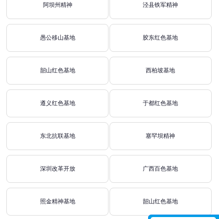
阿坝州精神
泾县铁军精神
愚公移山基地
胶东红色基地
韶山红色基地
西柏坡基地
遵义红色基地
于都红色基地
东北抗联基地
塞罕坝精神
深圳改革开放
广西百色基地
照金精神基地
韶山红色基地