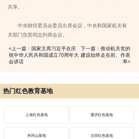
共享。
中央财经委员会委员出席会议，中央和国家机关有
关部门负责同志列席会议。
<上一篇：国家主席习近平在庆
下一篇：推动机关党的
祝中华人民共和国成立70周年大
建设始终走在前、作表
会讲话
率>
热门红色教育基地
上海红色基地
重庆红色基地
井冈山基地
古田红色基地