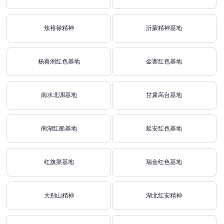
焦裕禄精神
沂蒙精神基地
杨善洲红色基地
金寨红色基地
南水北调基地
甘肃高台基地
南湖红船基地
延安红色基地
红旗渠基地
瑞金红色基地
大别山精神
湖北红安精神