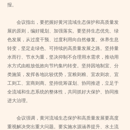
报。
会议指出，要把握好黄河流域生态保护和高质量发
展的原则，编好规划、加强落实。要坚持生态优先、绿
色发展，从过度干预、过度利用向自然修复、休养生息
转变，坚定走绿色、可持续的高质量发展之路。坚持量
水而行、节水为重，坚决抑制不合理用水需求，推动用
水方式由粗放低效向节约集约转变。坚持因地制宜、分
类施策，发挥各地比较优势，宜粮则粮、宜农则农、宜
工则工、宜商则商。坚持统筹谋划、协同推进，立足于
全流域和生态系统的整体性，共同抓好大保护、协同推
进大治理。
会议强调，黄河流域生态保护和高质量发展要高度
重视解决突出重大问题。要实施水源涵养提升、水土流