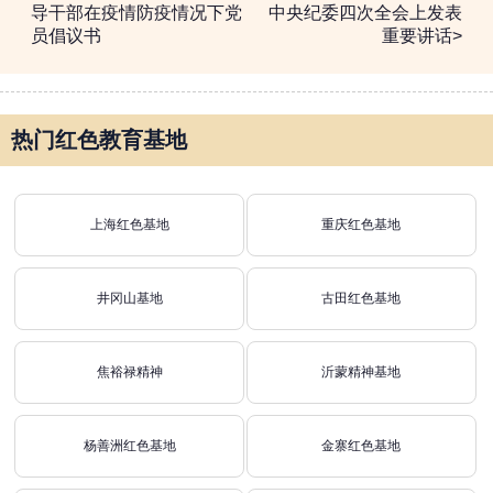
导干部在疫情防疫情况下党
中央纪委四次全会上发表
员倡议书
重要讲话>
热门红色教育基地
上海红色基地
重庆红色基地
井冈山基地
古田红色基地
焦裕禄精神
沂蒙精神基地
杨善洲红色基地
金寨红色基地