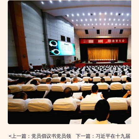
<上一篇：党员倡议书党员领
下一篇：习近平在十九届